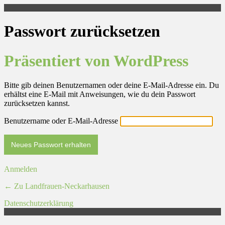
Passwort zurücksetzen
Präsentiert von WordPress
Bitte gib deinen Benutzernamen oder deine E-Mail-Adresse ein. Du
erhältst eine E-Mail mit Anweisungen, wie du dein Passwort
zurücksetzen kannst.
Benutzername oder E-Mail-Adresse
Anmelden
← Zu Landfrauen-Neckarhausen
Datenschutzerklärung